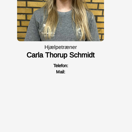
Hjælpetræner
Carla Thorup Schmidt
Telefon:
Mail: