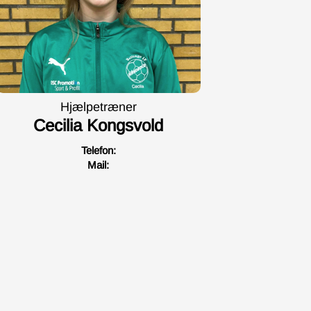
Hjælpetræner
Cecilia Kongsvold
Telefon:
Mail: