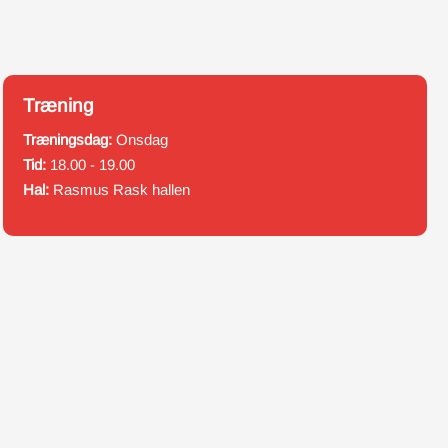
Træning
Træningsdag:
Onsdag
Tid:
18.00 - 19.00
Hal:
Rasmus Rask hallen